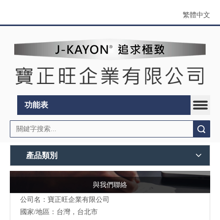
繁體中文
功能表
搜索
產品類別
與我們聯絡
公司名：寶正旺企業有限公司
國家/地區：台灣，台北市