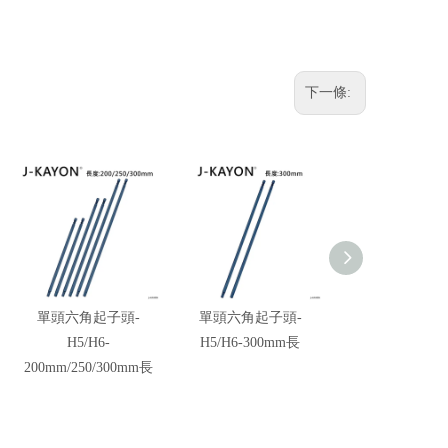
下一條:
單頭六角起子頭-
單頭六角起子頭-
單頭六角起子
H5/H6-
H5/H6-300mm長
H5/H6-250m
200mm/250/300mm長