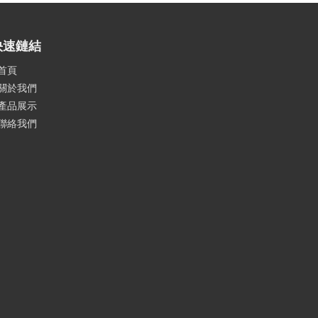
快速鏈結
首頁
關於我們
產品展示
聯絡我們