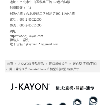
地址：台北市中山區敬業三路162巷8號4樓
郵遞區號：104
郵政信箱：台北樂群二路郵局第192-11號信箱
電話：886-2-85022050
傳真：886-2-85011090
網址：
https://www.j-kayon.com
聯絡人：謝先生
電子信箱：
jkayon2020@gmail.com
首頁
»
J-KAYON 產品展示
»
開口棘輪扳手
»
迷你型-直柄(不搖)
»
開口棘輪扳手-8mm至19mm-直柄型/關節型-迷你尺寸